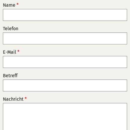
Name
*
Telefon
E-Mail
*
Betreff
Nachricht
*