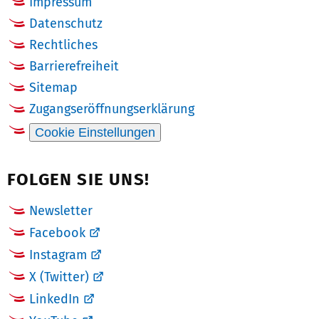
Impressum
Datenschutz
Rechtliches
Barrierefreiheit
Sitemap
Zugangseröffnungserklärung
Cookie Einstellungen
FOLGEN SIE UNS!
Newsletter
Facebook
Instagram
X (Twitter)
LinkedIn