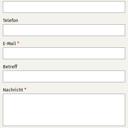
Telefon
E-Mail
*
Betreff
Nachricht
*