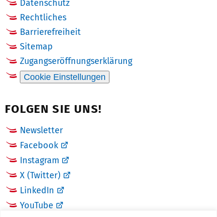
Datenschutz
Rechtliches
Barrierefreiheit
Sitemap
Zugangseröffnungserklärung
Cookie Einstellungen
FOLGEN SIE UNS!
Newsletter
Facebook
Instagram
X (Twitter)
LinkedIn
YouTube