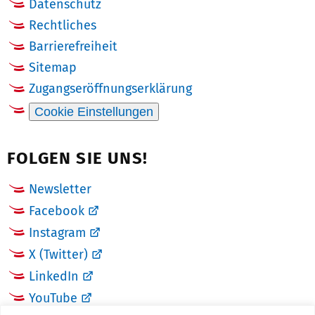
Datenschutz
Rechtliches
Barrierefreiheit
Sitemap
Zugangseröffnungserklärung
Cookie Einstellungen
FOLGEN SIE UNS!
Newsletter
Facebook
Instagram
X (Twitter)
LinkedIn
YouTube