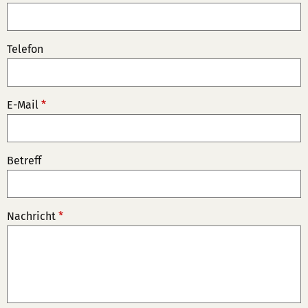
Telefon
E-Mail
*
Betreff
Nachricht
*