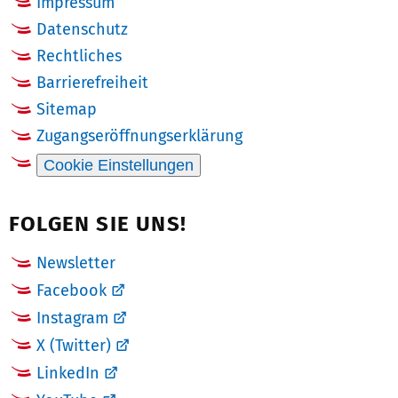
Impressum
Datenschutz
Rechtliches
Barrierefreiheit
Sitemap
Zugangseröffnungserklärung
Cookie Einstellungen
FOLGEN SIE UNS!
Newsletter
Facebook
Instagram
X (Twitter)
LinkedIn