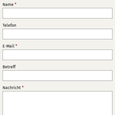
Name
*
Telefon
E-Mail
*
Betreff
Nachricht
*