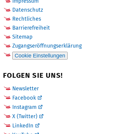
Impressum
Datenschutz
Rechtliches
Barrierefreiheit
Sitemap
Zugangseröffnungserklärung
Cookie Einstellungen
FOLGEN SIE UNS!
Newsletter
Facebook
Instagram
X (Twitter)
LinkedIn