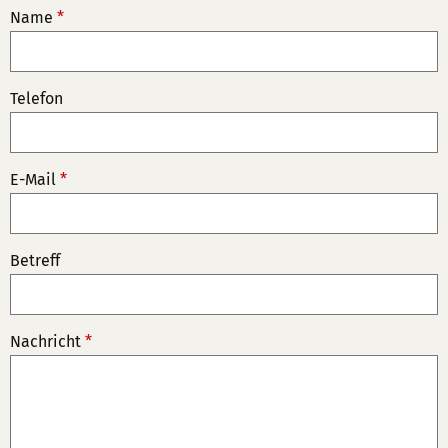
Name
*
Telefon
E-Mail
*
Betreff
Nachricht
*