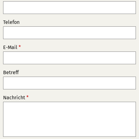
Telefon
E-Mail
*
Betreff
Nachricht
*