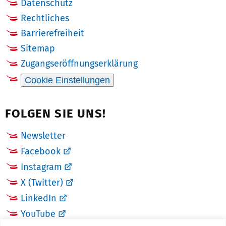
Datenschutz
Rechtliches
Barrierefreiheit
Sitemap
Zugangseröffnungserklärung
Cookie Einstellungen
FOLGEN SIE UNS!
Newsletter
Facebook
Instagram
X (Twitter)
LinkedIn
YouTube