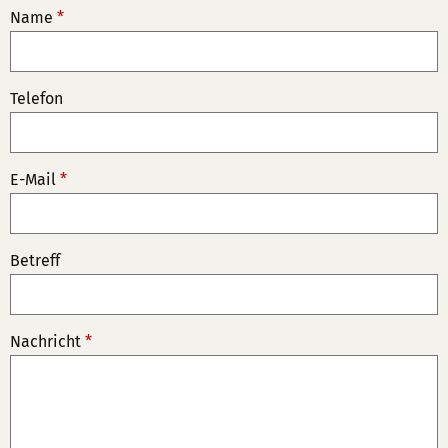
Name
*
Telefon
E-Mail
*
Betreff
Nachricht
*