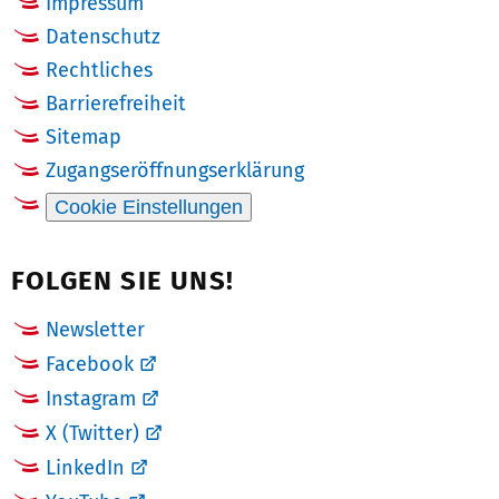
Impressum
Datenschutz
Rechtliches
Barrierefreiheit
Sitemap
Zugangseröffnungserklärung
Cookie Einstellungen
FOLGEN SIE UNS!
Newsletter
Facebook
Instagram
X (Twitter)
LinkedIn