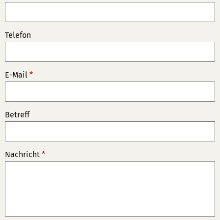
Telefon
E-Mail
*
Betreff
Nachricht
*