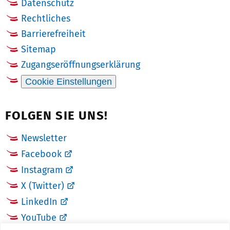
Datenschutz
Rechtliches
Barrierefreiheit
Sitemap
Zugangseröffnungserklärung
Cookie Einstellungen
FOLGEN SIE UNS!
Newsletter
Facebook
Instagram
X (Twitter)
LinkedIn
YouTube