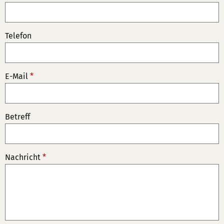
Telefon
E-Mail
*
Betreff
Nachricht
*