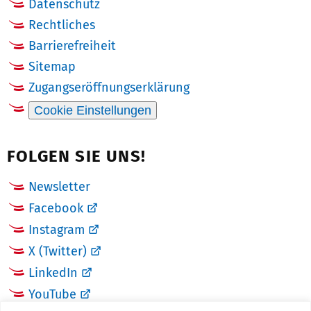
Datenschutz
Rechtliches
Barrierefreiheit
Sitemap
Zugangseröffnungserklärung
Cookie Einstellungen
FOLGEN SIE UNS!
Newsletter
Facebook
Instagram
X (Twitter)
LinkedIn
YouTube