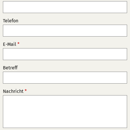
Telefon
E-Mail
*
Betreff
Nachricht
*