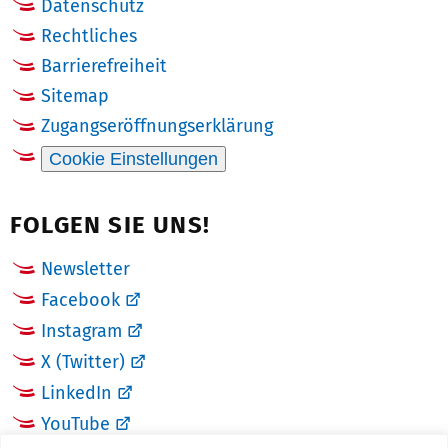
Datenschutz
Rechtliches
Barrierefreiheit
Sitemap
Zugangseröffnungserklärung
Cookie Einstellungen
FOLGEN SIE UNS!
Newsletter
Facebook
Instagram
X (Twitter)
LinkedIn
YouTube