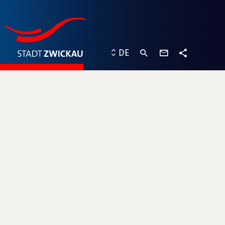
Kontaktformu
DE
Teilen