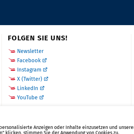
FOLGEN SIE UNS!
Newsletter
Facebook
Instagram
X (Twitter)
LinkedIn
YouTube
 personalisierte Anzeigen oder Inhalte einzusetzen und unsere
en" klicken, stimmen Sie der Anwendung von Cookies zu.