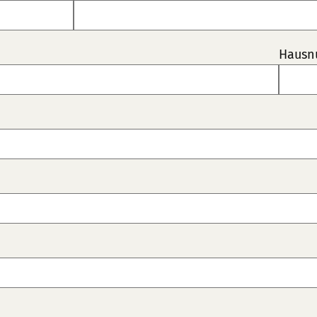
Hausn