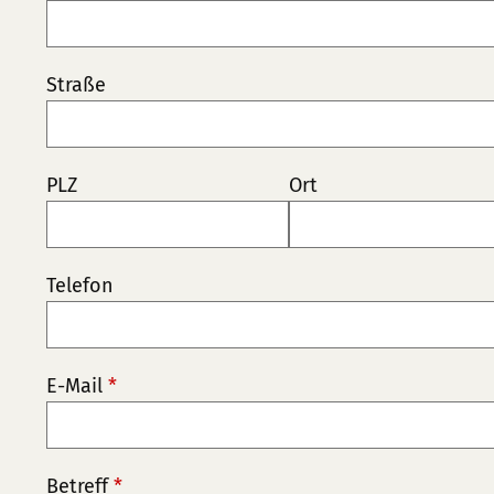
Straße
PLZ
Ort
Telefon
E-Mail
*
Betreff
*