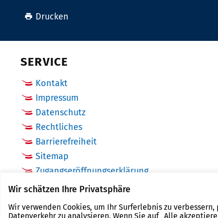
Drucken
SERVICE
Kontakt
Impressum
Datenschutz
Rechtliches
Barrierefreiheit
Sitemap
Zugangseröffnungserklärung
Cookie Einstellungen
Wir schätzen Ihre Privatsphäre
Wir verwenden Cookies, um Ihr Surferlebnis zu verbessern,
Datenverkehr zu analysieren. Wenn Sie auf „Alle akzeptier