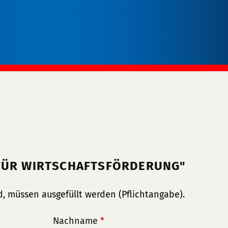
 FÜR WIRTSCHAFTSFÖRDERUNG"
, müssen ausgefüllt werden (Pflichtangabe).
Nachname
*