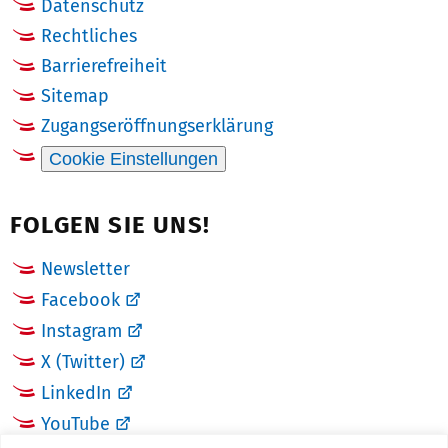
Datenschutz
Rechtliches
Barrierefreiheit
Sitemap
Zugangseröffnungserklärung
Cookie Einstellungen
FOLGEN SIE UNS!
Newsletter
Facebook
Instagram
X (Twitter)
LinkedIn
YouTube