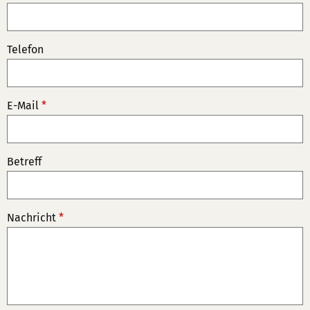
Telefon
E-Mail
*
Betreff
Nachricht
*