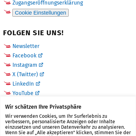
Zugangseröffnungserklärung
Cookie Einstellungen
FOLGEN SIE UNS!
Newsletter
Facebook
Instagram
X (Twitter)
LinkedIn
YouTube
Wir schätzen Ihre Privatsphäre
LINKS
Wir verwenden Cookies, um Ihr Surferlebnis zu
verbessern, personalisierte Anzeigen oder Inhalte
Landkreis Zwickau
einzusetzen und unseren Datenverkehr zu analysieren.
Wenn Sie auf „Alle akzeptieren" klicken, stimmen Sie der
Tourismusregion Zwickau