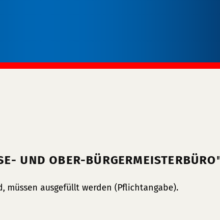
SSE- UND OBER-BÜRGERMEISTERBÜRO
, müssen ausgefüllt werden (Pflichtangabe).