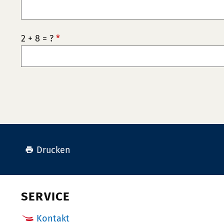
2 + 8 = ?
*
Drucken
SERVICE
Kontakt