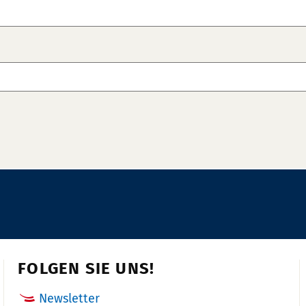
FOLGEN SIE UNS!
Newsletter