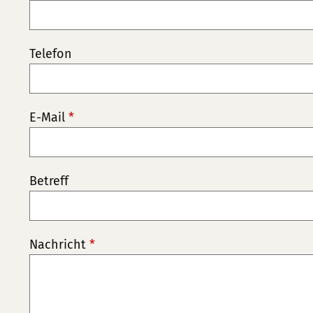
Telefon
E-Mail
*
Betreff
Nachricht
*