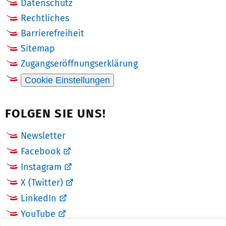
Datenschutz
Rechtliches
Barrierefreiheit
Sitemap
Zugangseröffnungserklärung
Cookie Einstellungen
FOLGEN SIE UNS!
Newsletter
Facebook
Instagram
X (Twitter)
LinkedIn
YouTube