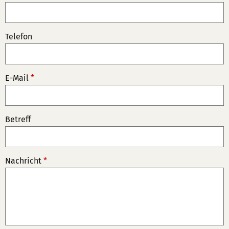
Telefon
E-Mail
*
Betreff
Nachricht
*