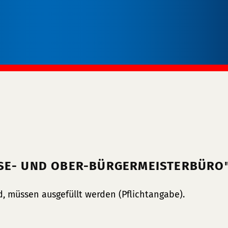
SSE- UND OBER-BÜRGERMEISTERBÜRO
, müssen ausgefüllt werden (Pflichtangabe).