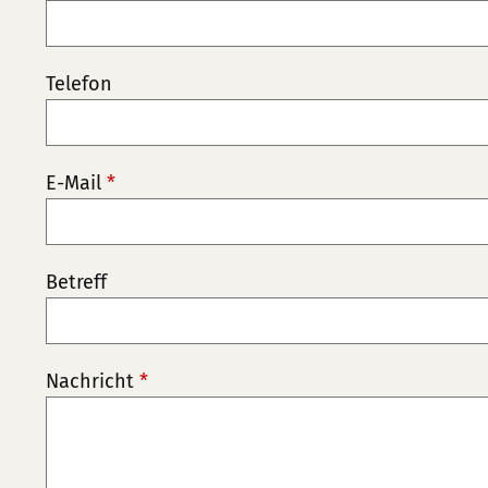
Telefon
E-Mail
*
Betreff
Nachricht
*