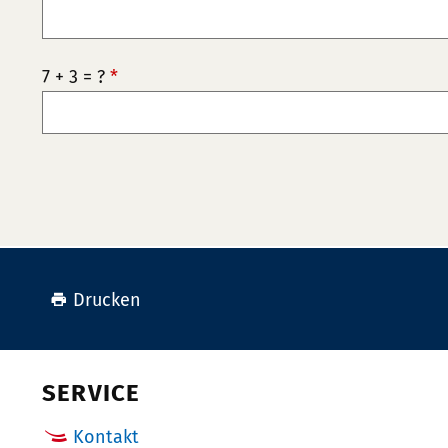
7 + 3 = ?
*
Drucken
SERVICE
Kontakt