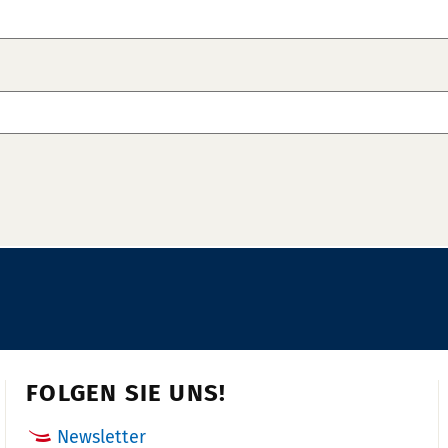
FOLGEN SIE UNS!
Newsletter