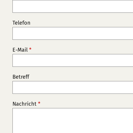
Telefon
E-Mail
*
Betreff
Nachricht
*