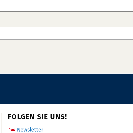
FOLGEN SIE UNS!
Newsletter