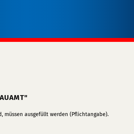
BAUAMT"
, müssen ausgefüllt werden (Pflichtangabe).