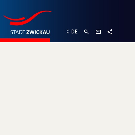
Kontaktformu
DE
Teilen