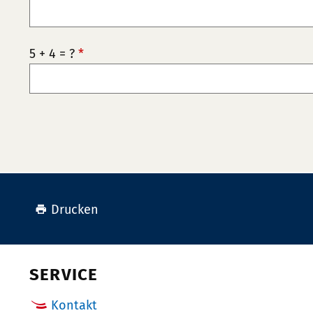
5 + 4 = ?
*
Drucken
SERVICE
Kontakt