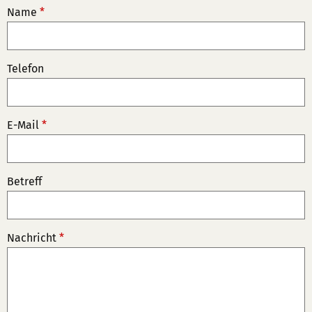
Name
*
Telefon
E-Mail
*
Betreff
Nachricht
*