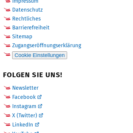
Impressum
Datenschutz
Rechtliches
Barrierefreiheit
Sitemap
Zugangseröffnungserklärung
Cookie Einstellungen
FOLGEN SIE UNS!
Newsletter
Facebook
Instagram
X (Twitter)
LinkedIn