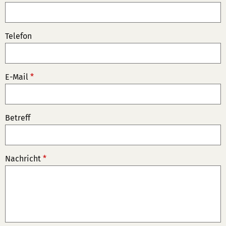
Telefon
E-Mail
*
Betreff
Nachricht
*