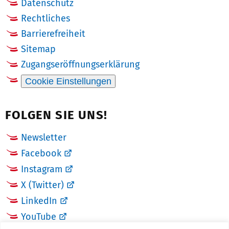
Datenschutz
Rechtliches
Barrierefreiheit
Sitemap
Zugangseröffnungserklärung
Cookie Einstellungen
FOLGEN SIE UNS!
Newsletter
Facebook
Instagram
X (Twitter)
LinkedIn
YouTube