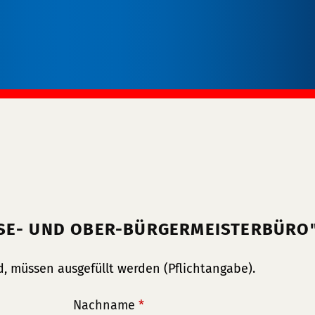
SSE- UND OBER-BÜRGERMEISTERBÜRO
, müssen ausgefüllt werden (Pflichtangabe).
Nachname
*