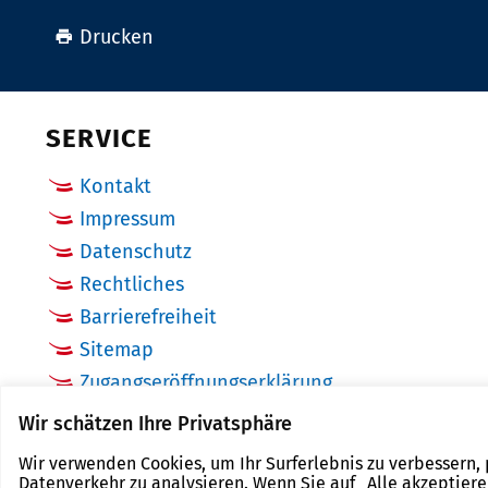
Drucken
SERVICE
Kontakt
Impressum
Datenschutz
Rechtliches
Barrierefreiheit
Sitemap
Zugangseröffnungserklärung
Cookie Einstellungen
Wir schätzen Ihre Privatsphäre
Wir verwenden Cookies, um Ihr Surferlebnis zu verbessern,
Datenverkehr zu analysieren. Wenn Sie auf „Alle akzeptier