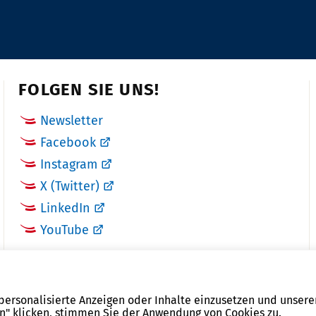
FOLGEN SIE UNS!
Newsletter
Facebook
Instagram
X (Twitter)
LinkedIn
YouTube
 personalisierte Anzeigen oder Inhalte einzusetzen und unsere
en" klicken, stimmen Sie der Anwendung von Cookies zu.