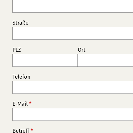
Straße
PLZ
Ort
Telefon
E-Mail
*
Betreff
*