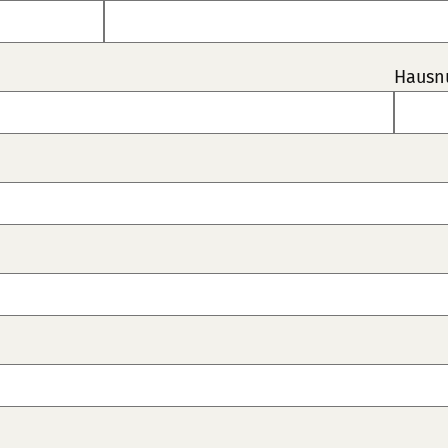
Hausn