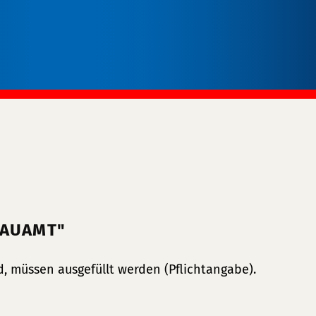
BAUAMT"
, müssen ausgefüllt werden (Pflichtangabe).