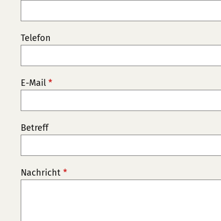
Telefon
E-Mail
*
Betreff
Nachricht
*