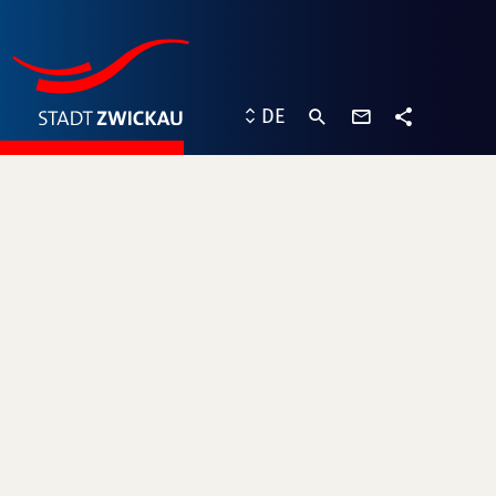
Kontaktformu
DE
Teilen