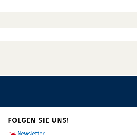
FOLGEN SIE UNS!
Newsletter