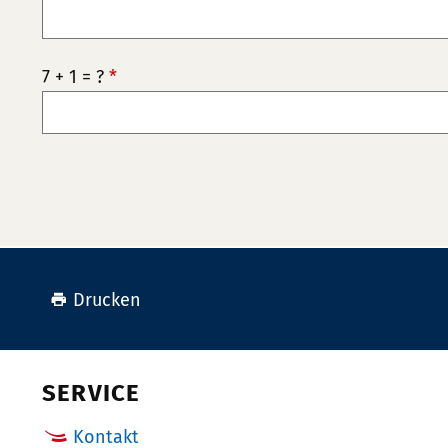
7 + 1 = ?
*
Drucken
SERVICE
Kontakt