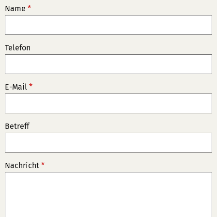
Name
*
Telefon
E-Mail
*
Betreff
Nachricht
*