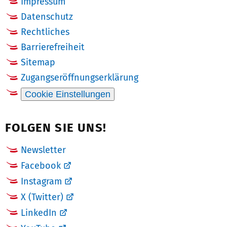
Impressum
Datenschutz
Rechtliches
Barrierefreiheit
Sitemap
Zugangseröffnungserklärung
Cookie Einstellungen
FOLGEN SIE UNS!
Newsletter
Facebook
Instagram
X (Twitter)
LinkedIn