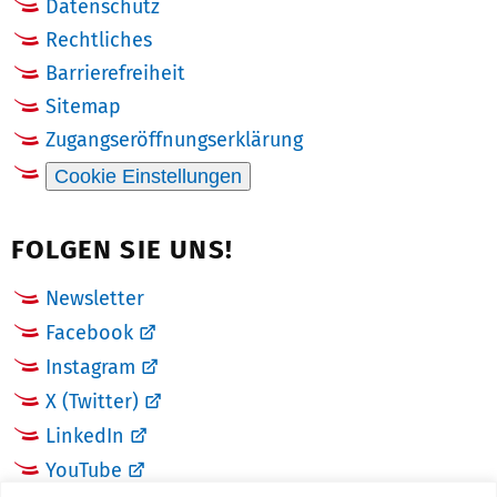
Datenschutz
Rechtliches
Barrierefreiheit
Sitemap
Zugangseröffnungserklärung
Cookie Einstellungen
FOLGEN SIE UNS!
Newsletter
Facebook
Instagram
X (Twitter)
LinkedIn
YouTube