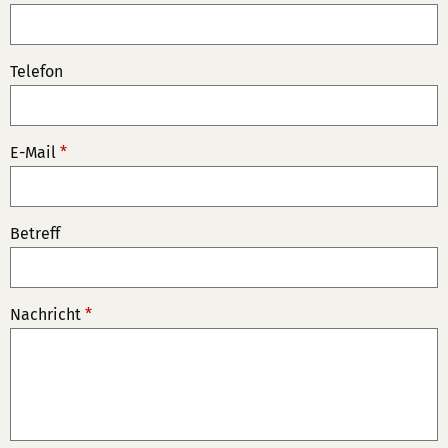
Telefon
E-Mail
*
Betreff
Nachricht
*