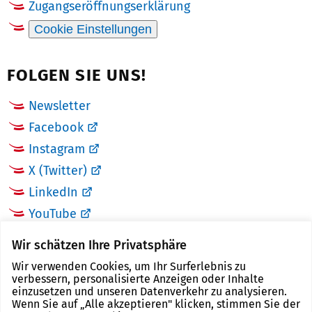
Zugangseröffnungserklärung
Cookie Einstellungen
FOLGEN SIE UNS!
Newsletter
Facebook
Instagram
X (Twitter)
LinkedIn
YouTube
Wir schätzen Ihre Privatsphäre
LINKS
Wir verwenden Cookies, um Ihr Surferlebnis zu
verbessern, personalisierte Anzeigen oder Inhalte
Landkreis Zwickau
einzusetzen und unseren Datenverkehr zu analysieren.
Wenn Sie auf „Alle akzeptieren" klicken, stimmen Sie der
Tourismusregion Zwickau