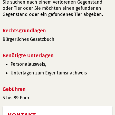
Sie suchen nach einem verlorenen Gegenstand
oder Tier oder Sie möchten einen gefundenen
Gegenstand oder ein gefundenes Tier abgeben.
Rechtsgrundlagen
Bürgerliches Gesetzbuch
Benötigte Unterlagen
Personalausweis,
Unterlagen zum Eigentumsnachweis
Gebühren
5 bis 89 Euro