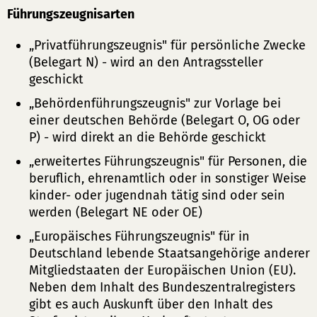
Führungszeugnisarten
„Privatführungszeugnis" für persönliche Zwecke
(Belegart N) - wird an den Antragssteller
geschickt
„Behördenführungszeugnis" zur Vorlage bei
einer deutschen Behörde (Belegart O, OG oder
P) - wird direkt an die Behörde geschickt
„erweitertes Führungszeugnis" für Personen, die
beruflich, ehrenamtlich oder in sonstiger Weise
kinder- oder jugendnah tätig sind oder sein
werden (Belegart NE oder OE)
„Europäisches Führungszeugnis" für in
Deutschland lebende Staatsangehörige anderer
Mitgliedstaaten der Europäischen Union (EU).
Neben dem Inhalt des Bundeszentralregisters
gibt es auch Auskunft über den Inhalt des