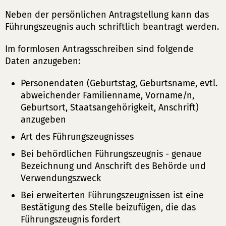
Neben der persönlichen Antragstellung kann das
Führungszeugnis auch schriftlich beantragt werden.
Im formlosen Antragsschreiben sind folgende
Daten anzugeben:
Personendaten (Geburtstag, Geburtsname, evtl.
abweichender Familienname, Vorname/n,
Geburtsort, Staatsangehörigkeit, Anschrift)
anzugeben
Art des Führungszeugnisses
Bei behördlichen Führungszeugnis - genaue
Bezeichnung und Anschrift des Behörde und
Verwendungszweck
Bei erweiterten Führungszeugnissen ist eine
Bestätigung des Stelle beizufügen, die das
Führungszeugnis fordert