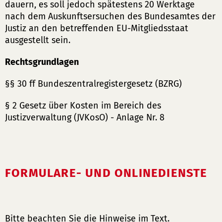
dauern, es soll jedoch spätestens 20 Werktage
nach dem Auskunftsersuchen des Bundesamtes der
Justiz an den betreffenden EU-Mitgliedsstaat
ausgestellt sein.
Rechtsgrundlagen
§§ 30 ff Bundeszentralregistergesetz (BZRG)
§ 2 Gesetz über Kosten im Bereich des
Justizverwaltung (JVKosO) - Anlage Nr. 8
FORMULARE- UND ONLINEDIENSTE
Bitte beachten Sie die Hinweise im Text.