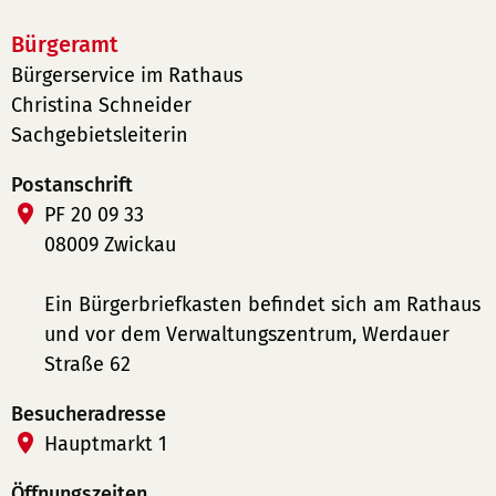
Bürgeramt
Bürgerservice im Rathaus
Christina Schneider
Sachgebietsleiterin
Postanschrift
PF 20 09 33
08009 Zwickau
Ein Bürgerbriefkasten befindet sich am Rathaus
und vor dem Verwaltungszentrum, Werdauer
Straße 62
Besucheradresse
Hauptmarkt 1
Öffnungszeiten