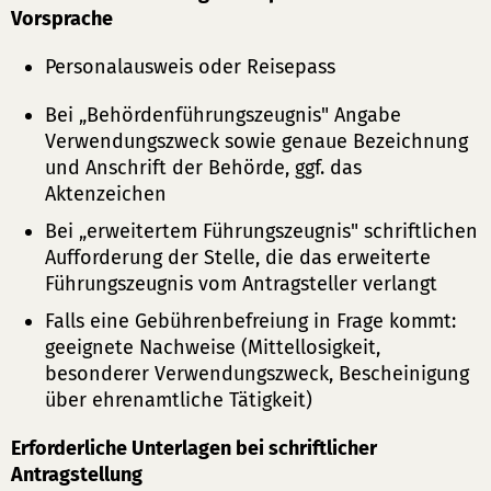
Vorsprache
Personalausweis oder Reisepass
Bei „Behördenführungszeugnis" Angabe
Verwendungszweck sowie genaue Bezeichnung
und Anschrift der Behörde, ggf. das
Aktenzeichen
Bei „erweitertem Führungszeugnis" schriftlichen
Aufforderung der Stelle, die das erweiterte
Führungszeugnis vom Antragsteller verlangt
Falls eine Gebührenbefreiung in Frage kommt:
geeignete Nachweise (Mittellosigkeit,
besonderer Verwendungszweck, Bescheinigung
über ehrenamtliche Tätigkeit)
Erforderliche Unterlagen bei schriftlicher
Antragstellung