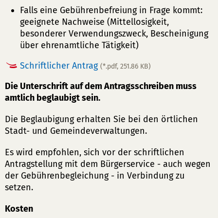
Falls eine Gebührenbefreiung in Frage kommt:
geeignete Nachweise (Mittellosigkeit,
besonderer Verwendungszweck, Bescheinigung
über ehrenamtliche Tätigkeit)
Schriftlicher Antrag
(*.pdf, 251.86 KB)
Die Unterschrift auf dem Antragsschreiben muss
amtlich beglaubigt sein.
Die Beglaubigung erhalten Sie bei den örtlichen
Stadt- und Gemeindeverwaltungen.
Es wird empfohlen, sich vor der schriftlichen
Antragstellung mit dem Bürgerservice - auch wegen
der Gebührenbegleichung - in Verbindung zu
setzen.
Kosten