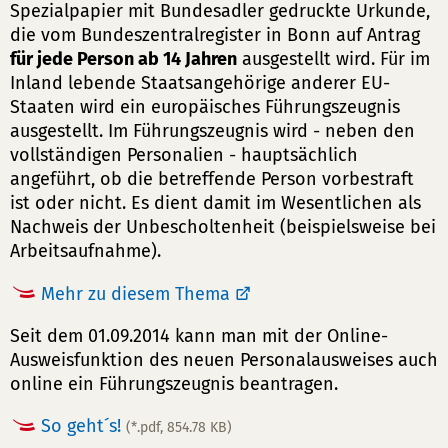
Spezialpapier mit Bundesadler gedruckte Urkunde,
die vom Bundeszentralregister in Bonn auf Antrag
für jede Person ab 14 Jahren
ausgestellt wird. Für im
Inland lebende Staatsangehörige anderer EU-
Staaten wird ein europäisches Führungszeugnis
ausgestellt. Im Führungszeugnis wird - neben den
vollständigen Personalien - hauptsächlich
angeführt, ob die betreffende Person vorbestraft
ist oder nicht. Es dient damit im Wesentlichen als
Nachweis der Unbescholtenheit (beispielsweise bei
Arbeitsaufnahme).
Mehr zu diesem Thema
Seit dem 01.09.2014 kann man mit der Online-
Ausweisfunktion des neuen Personalausweises auch
online ein Führungszeugnis beantragen.
So geht´s!
(*.pdf, 854.78 KB)