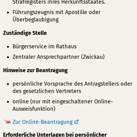
Strafregisters ihres Herkunftsstaates.
Führungszeugnis mit Apostille oder
Überbeglaubigung
Zuständige Stelle
Bürgerservice im Rathaus
Zentraler Ansprechpartner (Zwickau)
Hinweise zur Beantragung
persönliche Vorsprache des Antragstellers oder
des gesetzlichen Vertreters
online (nur mit eingeschaltener Online-
Ausweisfunktion)
Zur Online-Beantragung
Erforderliche Unterlagen bei persönlicher