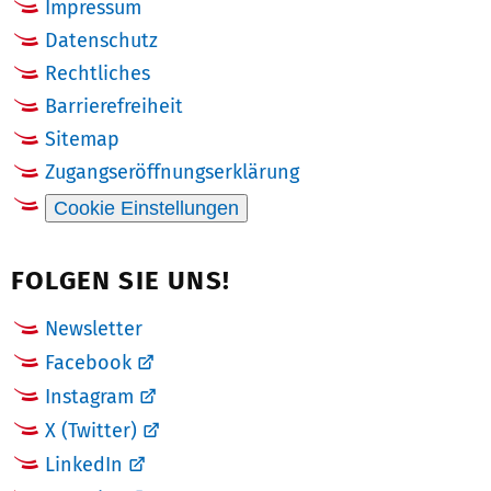
Impressum
Datenschutz
Rechtliches
Barrierefreiheit
Sitemap
Zugangseröffnungserklärung
Cookie Einstellungen
FOLGEN SIE UNS!
Newsletter
Facebook
Instagram
X (Twitter)
LinkedIn