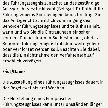
das Führungszeugnis zunächst an das zuständige
Amtsgericht geschickt wird (Belegart P). Enthält Ihr
Führungszeugnis Eintragungen, benachrichtigt Sie
das Amtsgericht schriftlich vom Eingang des
Behördenführungszeugnisses und teilt Ihnen mit,
wann und wo Sie die Eintragungen einsehen
können. Danach können Sie bestimmen, ob das
Behördenführungszeugnis trotzdem weitergeleitet
oder vernichtet werden soll. Beachten Sie dabei,
dass die Einsichtnahme den Verfahrensablauf
erheblich verzögert.
Frist/Dauer
Die Ausstellung eines Führungszeugnisses dauert in
der Regel zwei bis drei Wochen.
Die Herstellung eines Europäischen
Führungszeugnisses kann unter Umständen länger