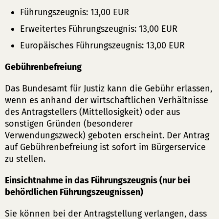
Führungszeugnis: 13,00 EUR
Erweitertes Führungszeugnis: 13,00 EUR
Europäisches Führungszeugnis: 13,00 EUR
Gebührenbefreiung
Das Bundesamt für Justiz kann die Gebühr erlassen,
wenn es anhand der wirtschaftlichen Verhältnisse
des Antragstellers (Mittellosigkeit) oder aus
sonstigen Gründen (besonderer
Verwendungszweck) geboten erscheint. Der Antrag
auf Gebührenbefreiung ist sofort im Bürgerservice
zu stellen.
Einsichtnahme in das Führungszeugnis (nur bei
behördlichen Führungszeugnissen)
Sie können bei der Antragstellung verlangen, dass