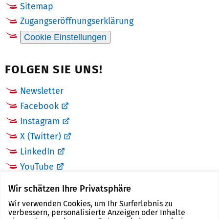
Sitemap
Zugangseröffnungserklärung
Cookie Einstellungen
FOLGEN SIE UNS!
Newsletter
Facebook
Instagram
X (Twitter)
LinkedIn
YouTube
Wir schätzen Ihre Privatsphäre
LINKS
Wir verwenden Cookies, um Ihr Surferlebnis zu
verbessern, personalisierte Anzeigen oder Inhalte