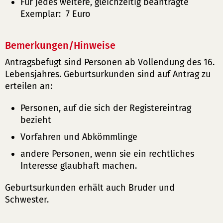
Für jedes weitere, gleichzeitig beantragte
Exemplar: 7 Euro
Bemerkungen/Hinweise
Antragsbefugt sind Personen ab Vollendung des 16.
Lebensjahres. Geburtsurkunden sind auf Antrag zu
erteilen an:
Personen, auf die sich der Registereintrag
bezieht
Vorfahren und Abkömmlinge
andere Personen, wenn sie ein rechtliches
Interesse glaubhaft machen.
Geburtsurkunden erhält auch Bruder und
Schwester.