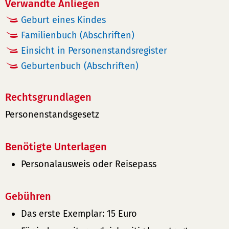
Verwandte Anliegen
Geburt eines Kindes
Familienbuch (Abschriften)
Einsicht in Personenstandsregister
Geburtenbuch (Abschriften)
Rechtsgrundlagen
Personenstandsgesetz
Benötigte Unterlagen
Personalausweis oder Reisepass
Gebühren
Das erste Exemplar: 15 Euro