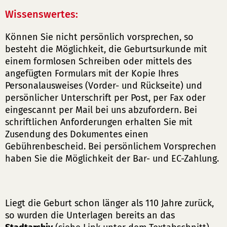
Wissenswertes:
Können Sie nicht persönlich vorsprechen, so
besteht die Möglichkeit, die Geburtsurkunde mit
einem formlosen Schreiben oder mittels des
angefügten Formulars mit der Kopie Ihres
Personalausweises (Vorder- und Rückseite) und
persönlicher Unterschrift per Post, per Fax oder
eingescannt per Mail bei uns abzufordern. Bei
schriftlichen Anforderungen erhalten Sie mit
Zusendung des Dokumentes einen
Gebührenbescheid. Bei persönlichem Vorsprechen
haben Sie die Möglichkeit der Bar- und EC-Zahlung.
Liegt die Geburt schon länger als 110 Jahre zurück,
so wurden die Unterlagen bereits an das