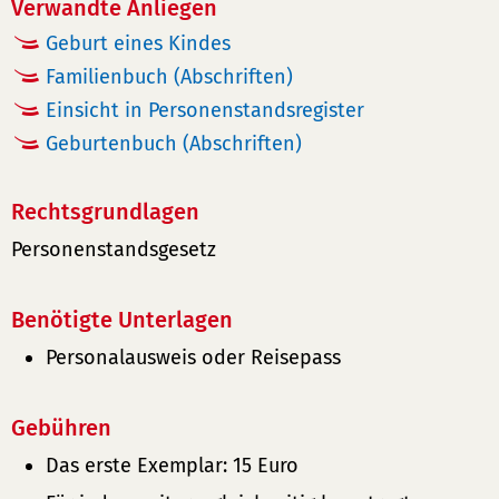
Verwandte Anliegen
Geburt eines Kindes
Familienbuch (Abschriften)
Einsicht in Personenstandsregister
Geburtenbuch (Abschriften)
Rechtsgrundlagen
Personenstandsgesetz
Benötigte Unterlagen
Personalausweis oder Reisepass
Gebühren
Das erste Exemplar: 15 Euro