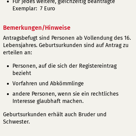
Für jedes weitere, gleichzeitig beantragte
Exemplar: 7 Euro
Bemerkungen/Hinweise
Antragsbefugt sind Personen ab Vollendung des 16.
Lebensjahres. Geburtsurkunden sind auf Antrag zu
erteilen an:
Personen, auf die sich der Registereintrag
bezieht
Vorfahren und Abkömmlinge
andere Personen, wenn sie ein rechtliches
Interesse glaubhaft machen.
Geburtsurkunden erhält auch Bruder und
Schwester.