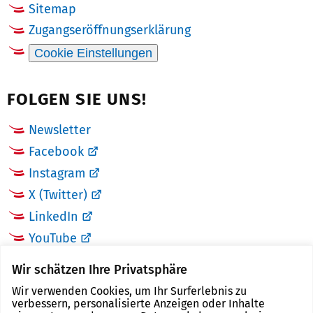
Sitemap
Zugangseröffnungserklärung
Cookie Einstellungen
FOLGEN SIE UNS!
Newsletter
Facebook
Instagram
X (Twitter)
LinkedIn
YouTube
Wir schätzen Ihre Privatsphäre
LINKS
Wir verwenden Cookies, um Ihr Surferlebnis zu
verbessern, personalisierte Anzeigen oder Inhalte