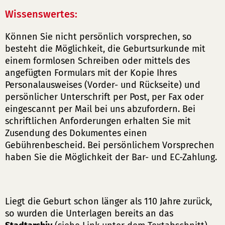
Wissenswertes:
Können Sie nicht persönlich vorsprechen, so
besteht die Möglichkeit, die Geburtsurkunde mit
einem formlosen Schreiben oder mittels des
angefügten Formulars mit der Kopie Ihres
Personalausweises (Vorder- und Rückseite) und
persönlicher Unterschrift per Post, per Fax oder
eingescannt per Mail bei uns abzufordern. Bei
schriftlichen Anforderungen erhalten Sie mit
Zusendung des Dokumentes einen
Gebührenbescheid. Bei persönlichem Vorsprechen
haben Sie die Möglichkeit der Bar- und EC-Zahlung.
Liegt die Geburt schon länger als 110 Jahre zurück,
so wurden die Unterlagen bereits an das