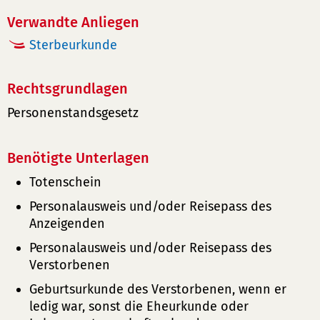
Verwandte Anliegen
Sterbeurkunde
Rechtsgrundlagen
Personenstandsgesetz
Benötigte Unterlagen
Totenschein
Personalausweis und/oder Reisepass des
Anzeigenden
Personalausweis und/oder Reisepass des
Verstorbenen
Geburtsurkunde des Verstorbenen, wenn er
ledig war, sonst die Eheurkunde oder