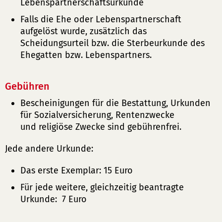
Lebenspartnerschaftsurkunde
Falls die Ehe oder Lebenspartnerschaft
aufgelöst wurde, zusätzlich das
Scheidungsurteil bzw. die Sterbeurkunde des
Ehegatten bzw. Lebenspartners.
Gebühren
Bescheinigungen für die Bestattung, Urkunden
für Sozialversicherung, Rentenzwecke
und religiöse Zwecke sind gebührenfrei.
Jede andere Urkunde:
Das erste Exemplar: 15 Euro
Für jede weitere, gleichzeitig beantragte
Urkunde: 7 Euro