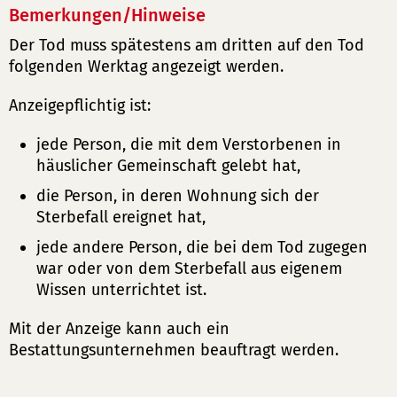
Bemerkungen/Hinweise
Der Tod muss spätestens am dritten auf den Tod
folgenden Werktag angezeigt werden.
Anzeigepflichtig ist:
jede Person, die mit dem Verstorbenen in
häuslicher Gemeinschaft gelebt hat,
die Person, in deren Wohnung sich der
Sterbefall ereignet hat,
jede andere Person, die bei dem Tod zugegen
war oder von dem Sterbefall aus eigenem
Wissen unterrichtet ist.
Mit der Anzeige kann auch ein
Bestattungsunternehmen beauftragt werden.