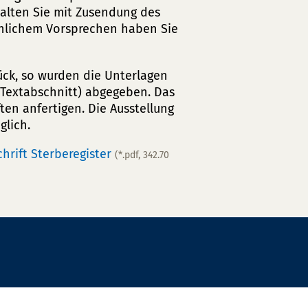
halten Sie mit Zusendung des
nlichem Vorsprechen haben Sie
rück, so wurden die Unterlagen
 Textabschnitt) abgegeben. Das
ten anfertigen. Die Ausstellung
glich.
hrift Sterberegister
(*.pdf, 342.70