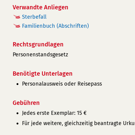
Verwandte Anliegen
Sterbefall
Familienbuch (Abschriften)
Rechtsgrundlagen
Personenstandsgesetz
Benötigte Unterlagen
Personalausweis oder Reisepass
Gebühren
Jedes erste Exemplar: 15 €
Für jede weitere, gleichzeitig beantragte Urku