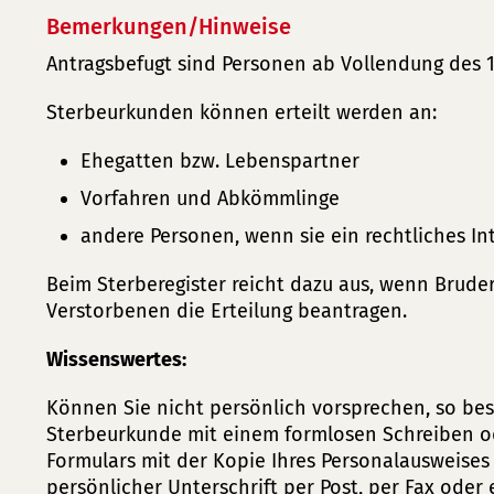
Bemerkungen/Hinweise
Antragsbefugt sind Personen ab Vollendung des 1
Sterbeurkunden können erteilt werden an:
Ehegatten bzw. Lebenspartner
Vorfahren und Abkömmlinge
andere Personen, wenn sie ein rechtliches In
Beim Sterberegister reicht dazu aus, wenn Brude
Verstorbenen die Erteilung beantragen.
Wissenswertes:
Können Sie nicht persönlich vorsprechen, so best
Sterbeurkunde mit einem formlosen Schreiben od
Formulars mit der Kopie Ihres Personalausweises
persönlicher Unterschrift per Post, per Fax oder