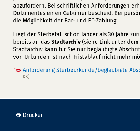
abzufordern. Bei schriftlichen Anforderungen er
Dokumentes einen Gebührenbescheid. Bei persö
die Möglichkeit der Bar- und EC-Zahlung.
Liegt der Sterbefall schon länger als 30 Jahre zu
bereits an das
Stadtarchiv
(siehe Link unter dem
Stadtarchiv kann für Sie nur beglaubigte Abschrif
von Urkunden ist nach Fristablauf nicht mehr mö
Anforderung Sterbeurkunde/beglaubigte Absc
KB)
Drucken