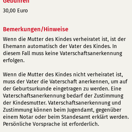
Gebühren
30,00 Euro
Bemerkungen/Hinweise
Wenn die Mutter des Kindes verheiratet ist, ist der
Ehemann automatisch der Vater des Kindes. In
diesem Fall muss keine Vaterschaftsanerkennung
erfolgen.
Wenn die Mutter des Kindes nicht verheiratet ist,
muss der Vater die Vaterschaft anerkennen, um auf
der Geburtsurkunde eingetragen zu werden. Eine
Vaterschaftsanerkennung bedarf der Zustimmung
der Kindesmutter. Vaterschaftsanerkennung und
Zustimmung können beim Jugendamt, gegenüber
einem Notar oder beim Standesamt erklärt werden.
Persönliche Vorsprache ist erforderlich.