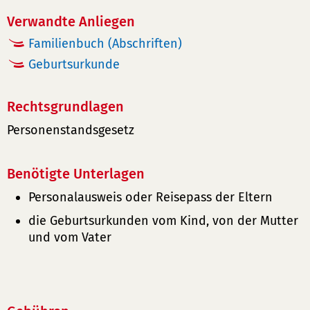
Verwandte Anliegen
Familienbuch (Abschriften)
Geburtsurkunde
Rechtsgrundlagen
Personenstandsgesetz
Benötigte Unterlagen
Personalausweis oder Reisepass der Eltern
die Geburtsurkunden vom Kind, von der Mutter
und vom Vater