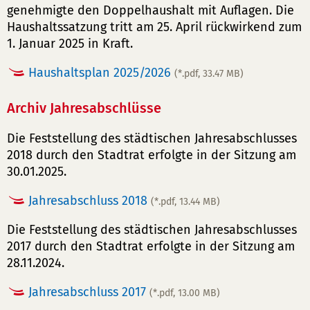
genehmigte den Doppelhaushalt mit Auflagen. Die
Haushaltssatzung tritt am 25. April rückwirkend zum
1. Januar 2025 in Kraft.
Haushaltsplan 2025/2026
(*.pdf, 33.47 MB)
Archiv Jahresabschlüsse
Die Feststellung des städtischen Jahresabschlusses
2018 durch den Stadtrat erfolgte in der Sitzung am
30.01.2025.
Jahresabschluss 2018
(*.pdf, 13.44 MB)
Die Feststellung des städtischen Jahresabschlusses
2017 durch den Stadtrat erfolgte in der Sitzung am
28.11.2024.
Jahresabschluss 2017
(*.pdf, 13.00 MB)