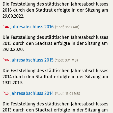
Die Feststellung des städtischen Jahresabschlusses
2016 durch den Stadtrat erfolgte in der Sitzung am
29.09.2022.
Jahresabschluss 2016
(*.pdf, 15.17 MB)
Die Feststellung des städtischen Jahresabschlusses
2015 durch den Stadtrat erfolgte in der Sitzung am
29.10.2020.
Jahresabschluss 2015
(*.pdf, 3.41 MB)
Die Feststellung des städtischen Jahresabschlusses
2014 durch den Stadtrat erfolgte in der Sitzung am
19.12.2019.
Jahresabschluss 2014
(*.pdf, 13.01 MB)
Die Feststellung des städtischen Jahresabschlusses
2013 durch den Stadtrat erfolgte in der Sitzung am