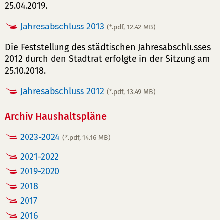
25.04.2019.
Jahresabschluss 2013
(*.pdf, 12.42 MB)
Die Feststellung des städtischen Jahresabschlusses
2012 durch den Stadtrat erfolgte in der Sitzung am
25.10.2018.
Jahresabschluss 2012
(*.pdf, 13.49 MB)
Archiv Haushaltspläne
2023-2024
(*.pdf, 14.16 MB)
2021-2022
2019-2020
2018
2017
2016