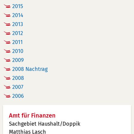
2015
2014
2013
2012
2011
2010
2009
2008 Nachtrag
2008
2007
2006
Amt für Finanzen
Sachgebiet Haushalt/Doppik
Matthias Lasch