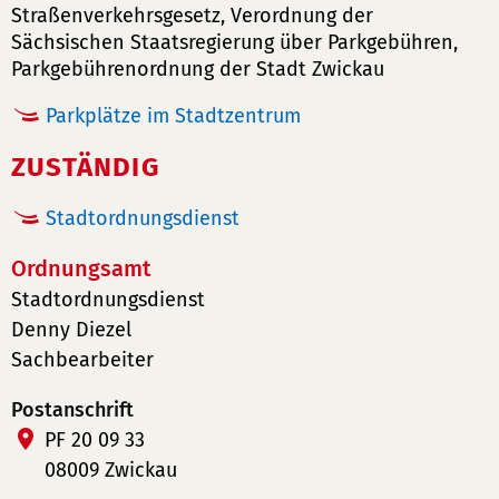
Straßenverkehrsgesetz, Verordnung der
Sächsischen Staatsregierung über Parkgebühren,
Parkgebührenordnung der Stadt Zwickau
Parkplätze im Stadtzentrum
ZUSTÄNDIG
Stadtordnungsdienst
Ordnungsamt
Stadtordnungsdienst
Denny Diezel
Sachbearbeiter
Postanschrift
PF 20 09 33
08009 Zwickau