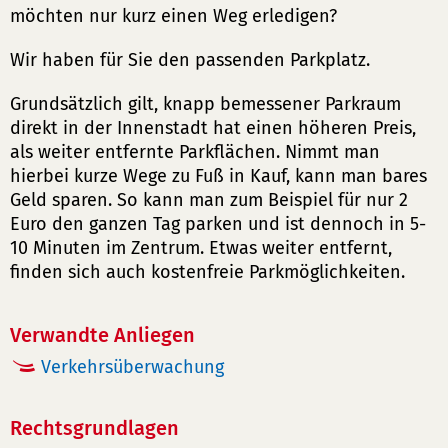
möchten nur kurz einen Weg erledigen?
Wir haben für Sie den passenden Parkplatz.
Grundsätzlich gilt, knapp bemessener Parkraum
direkt in der Innenstadt hat einen höheren Preis,
als weiter entfernte Parkflächen. Nimmt man
hierbei kurze Wege zu Fuß in Kauf, kann man bares
Geld sparen. So kann man zum Beispiel für nur 2
Euro den ganzen Tag parken und ist dennoch in 5-
10 Minuten im Zentrum. Etwas weiter entfernt,
finden sich auch kostenfreie Parkmöglichkeiten.
Verwandte Anliegen
Verkehrsüberwachung
Rechtsgrundlagen