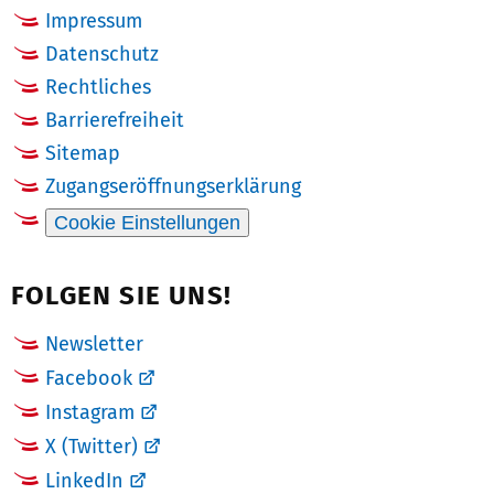
Impressum
Datenschutz
Rechtliches
Barrierefreiheit
Sitemap
Zugangseröffnungserklärung
Cookie Einstellungen
FOLGEN SIE UNS!
Newsletter
Facebook
Instagram
X (Twitter)
LinkedIn