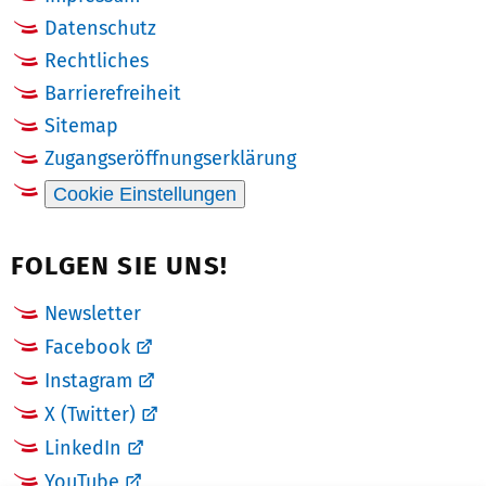
Datenschutz
Rechtliches
Barrierefreiheit
Sitemap
Zugangseröffnungserklärung
Cookie Einstellungen
FOLGEN SIE UNS!
Newsletter
Facebook
Instagram
X (Twitter)
LinkedIn
YouTube