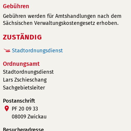
Gebühren
Gebühren werden für Amtshandlungen nach dem
Sächsischen Verwaltungskostengesetz erhoben.
ZUSTÄNDIG
Stadtordnungsdienst
Ordnungsamt
Stadtordnungsdienst
Lars Zschieschang
Sachgebietsleiter
Postanschrift
PF 20 09 33
08009 Zwickau
Besucheradresse