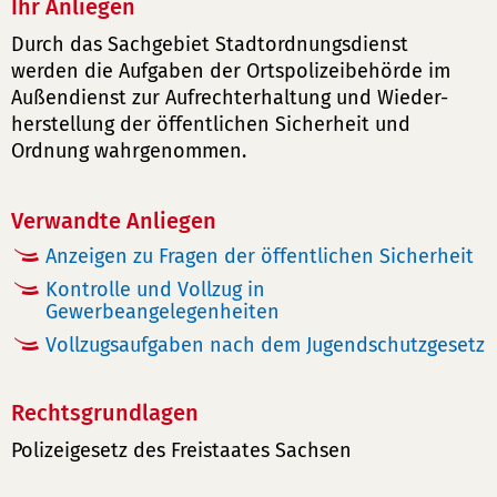
Ihr Anliegen
Durch das Sachgebiet Stadtordnungsdienst
werden die Aufgaben der Ortspolizeibehörde im
Außendienst zur Aufrechterhaltung und Wieder-
herstellung der öffentlichen Sicherheit und
Ordnung wahrgenommen.
Verwandte Anliegen
Anzeigen zu Fragen der öffentlichen Sicherheit
Kontrolle und Vollzug in
Gewerbeangelegenheiten
Vollzugsaufgaben nach dem Jugendschutzgesetz
Rechtsgrundlagen
Polizeigesetz des Freistaates Sachsen