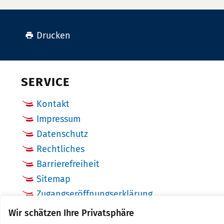
Drucken
SERVICE
Kontakt
Impressum
Datenschutz
Rechtliches
Barrierefreiheit
Sitemap
Zugangseröffnungserklärung
Cookie Einstellungen
Wir schätzen Ihre Privatsphäre