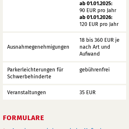
ab 01.01.2025:
90 EUR pro Jahr
ab 01.01.2026:
120 EUR pro Jahr
18 bis 360 EUR je
Ausnahmegenehmigungen
nach Art und
Aufwand
Parkerleichterungen für
gebührenfrei
Schwerbehinderte
Veranstaltungen
35 EUR
FORMULARE