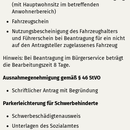
(mit Hauptwohnsitz im betreffenden
Anwohnerbereich)
Fahrzeugschein
Nutzungsbescheinigung des Fahrzeughalters
und Führerschein bei Beantragung für ein nicht
auf den Antragsteller zugelassenes Fahrzeug
Hinweis: Bei Beantragung im Bürgerservice beträgt
die Bearbeitungszeit 8 Tage.
Ausnahmegenehmigung gemäß § 46 StVO
Schriftlicher Antrag mit Begründung
Parkerleichterung für Schwerbehinderte
Schwerbeschädigtenausweis
Unterlagen des Sozialamtes