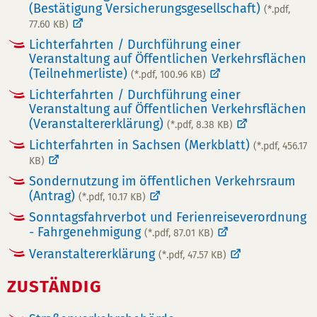
(Bestätigung Versicherungsgesellschaft)
(*.pdf,
77.60 KB)
Lichterfahrten / Durchführung einer
Veranstaltung auf Öffentlichen Verkehrsflächen
(Teilnehmerliste)
(*.pdf, 100.96 KB)
Lichterfahrten / Durchführung einer
Veranstaltung auf Öffentlichen Verkehrsflächen
(Veranstaltererklärung)
(*.pdf, 8.38 KB)
Lichterfahrten in Sachsen (Merkblatt)
(*.pdf, 456.17
KB)
Sondernutzung im öffentlichen Verkehrsraum
(Antrag)
(*.pdf, 10.17 KB)
Sonntagsfahrverbot und Ferienreiseverordnung
- Fahrgenehmigung
(*.pdf, 87.01 KB)
Veranstaltererklärung
(*.pdf, 47.57 KB)
ZUSTÄNDIG