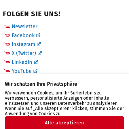
FOLGEN SIE UNS!
Newsletter
Facebook
Instagram
X (Twitter)
LinkedIn
YouTube
Wir schätzen Ihre Privatsphäre
LINKS
Wir verwenden Cookies, um Ihr Surferlebnis zu
verbessern, personalisierte Anzeigen oder Inhalte
Landkreis Zwickau
einzusetzen und unseren Datenverkehr zu analysieren.
Wenn Sie auf „Alle akzeptieren" klicken, stimmen Sie der
Tourismusregion Zwickau
Anwendung von Cookies zu.
Freistaat Sachsen
Alle akzeptieren