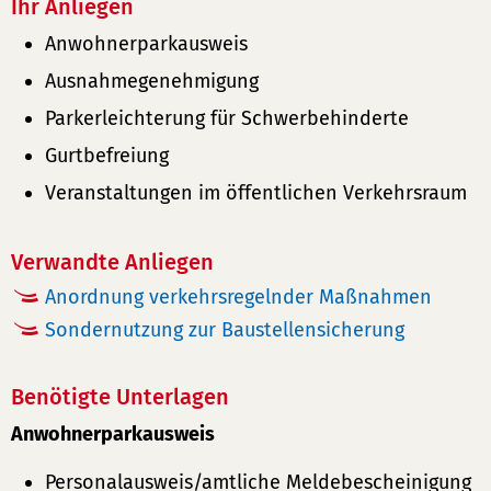
Ihr Anliegen
Anwohnerparkausweis
Ausnahmegenehmigung
Parkerleichterung für Schwerbehinderte
Gurtbefreiung
Veranstaltungen im öffentlichen Verkehrsraum
Verwandte Anliegen
Anordnung verkehrsregelnder Maßnahmen
Sondernutzung zur Baustellensicherung
Benötigte Unterlagen
Anwohnerparkausweis
Personalausweis/amtliche Meldebescheinigung