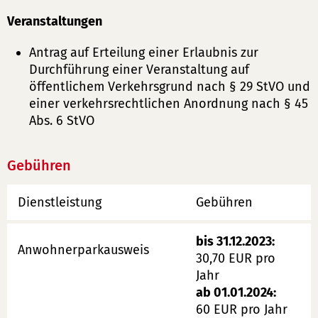
Veranstaltungen
Antrag auf Erteilung einer Erlaubnis zur
Durchführung einer Veranstaltung auf
öffentlichem Verkehrsgrund nach § 29 StVO und
einer verkehrsrechtlichen Anordnung nach § 45
Abs. 6 StVO
Gebühren
Dienstleistung
Gebühren
bis 31.12.2023:
Anwohnerparkausweis
30,70 EUR pro
Jahr
ab 01.01.2024:
60 EUR pro Jahr