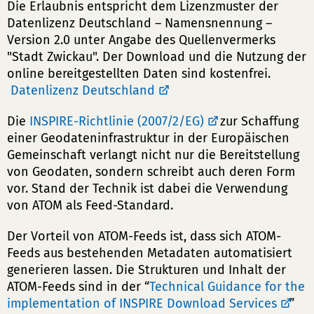
Die Erlaubnis entspricht dem Lizenzmuster der
Datenlizenz Deutschland – Namensnennung –
Version 2.0 unter Angabe des Quellenvermerks
"Stadt Zwickau". Der Download und die Nutzung der
online bereitgestellten Daten sind kostenfrei.
Datenlizenz Deutschland
Die
INSPIRE-Richtlinie (2007/2/EG)
zur Schaffung
einer Geodateninfrastruktur in der Europäischen
Gemeinschaft verlangt nicht nur die Bereitstellung
von Geodaten, sondern schreibt auch deren Form
vor. Stand der Technik ist dabei die Verwendung
von ATOM als Feed-Standard.
Der Vorteil von ATOM-Feeds ist, dass sich ATOM-
Feeds aus bestehenden Metadaten automatisiert
generieren lassen. Die Strukturen und Inhalt der
ATOM-Feeds sind in der “
Technical Guidance for the
implementation of INSPIRE Download Services
”