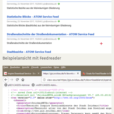
Beispielansicht mit Feedreader