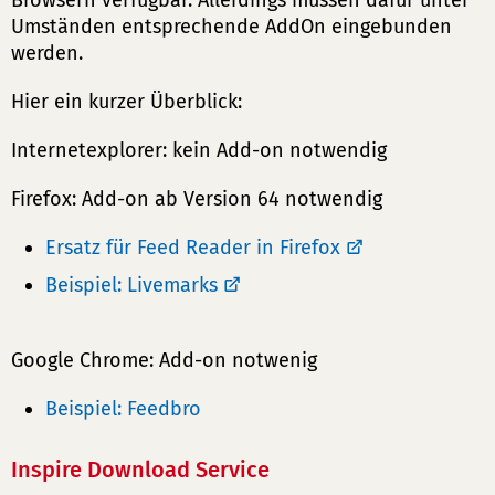
Umständen entsprechende AddOn eingebunden
werden.
Hier ein kurzer Überblick:
Internetexplorer: kein Add-on notwendig
Firefox: Add-on ab Version 64 notwendig
Ersatz für Feed Reader in Firefox
Beispiel: Livemarks
Google Chrome: Add-on notwenig
Beispiel: Feedbro
Inspire Download Service