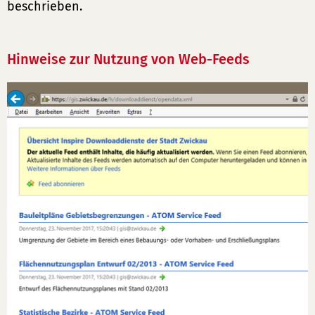
beschrieben.
Hinweise zur Nutzung von Web-Feeds