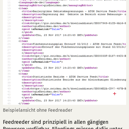
Beispielansicht ohne Feedreader
Feedreeder sind prinzipiell in allen gängigen
Browsern verfügbar. Allerdings müssen dafür unter