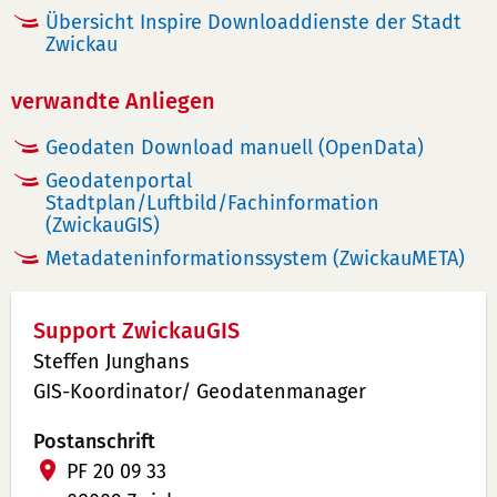
Übersicht Inspire Downloaddienste der Stadt
Zwickau
verwandte Anliegen
Geodaten Download manuell (OpenData)
Geodatenportal
Stadtplan/Luftbild/Fachinformation
(ZwickauGIS)
Metadateninformationssystem (ZwickauMETA)
Support ZwickauGIS
Steffen Junghans
GIS-Koordinator/ Geodatenmanager
Postanschrift
PF 20 09 33