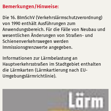
Bemerkungen/Hinweise:
Die 16. BImSchV (Verkehrslärmschutzverordnung)
von 1990 enthält Ausführungen zum
Anwendungsbereich. Für die Fälle von Neubau und
wesentlichen Änderungen von Straßen- und
Schienenverkehrswegen werden
Immissionsgrenzwerte angegeben.
Informationen zur Lärmbelastung an
Hauptverkehrsstraßen im Stadtgebiet enthalten
die Lärmkarten (Lärmkartierung nach EU-
Umgebungslärmrichtlinie).