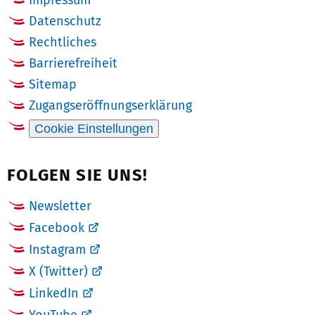
Impressum
Datenschutz
Rechtliches
Barrierefreiheit
Sitemap
Zugangseröffnungserklärung
Cookie Einstellungen
FOLGEN SIE UNS!
Newsletter
Facebook
Instagram
X (Twitter)
LinkedIn