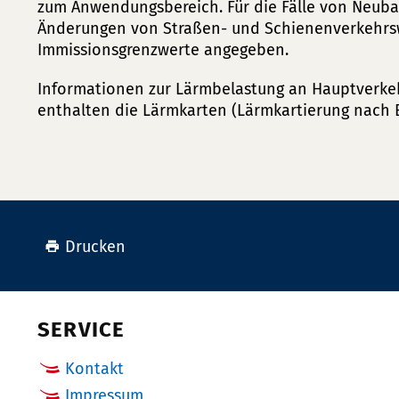
zum Anwendungsbereich. Für die Fälle von Neub
Änderungen von Straßen- und Schienenverkehr
Immissionsgrenzwerte angegeben.
Informationen zur Lärmbelastung an Hauptverke
enthalten die Lärmkarten (Lärmkartierung nach 
Drucken
SERVICE
Kontakt
Impressum