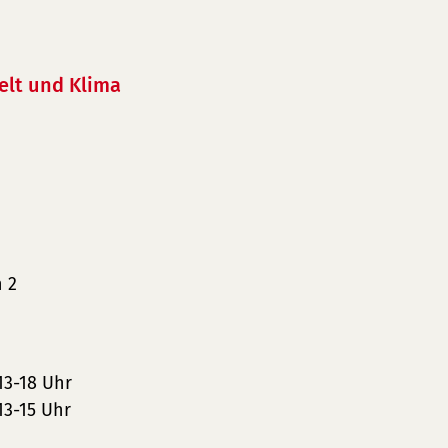
lt und Klima
 2
13-18 Uhr
13-15 Uhr