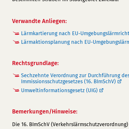
Verwandte Anliegen:
Lärmkartierung nach EU-Umgebungslärmricht
Lärmaktionsplanung nach EU-Umgebungslärmr
Rechtsgrundlage:
Sechzehnte Verordnung zur Durchführung de
Immissionsschutzgesetzes (16. BImSchV)
Umweltinformationsgesetz (UIG)
Bemerkungen/Hinweise:
Die 16. BImSchV (Verkehrslärmschutzverordnung)