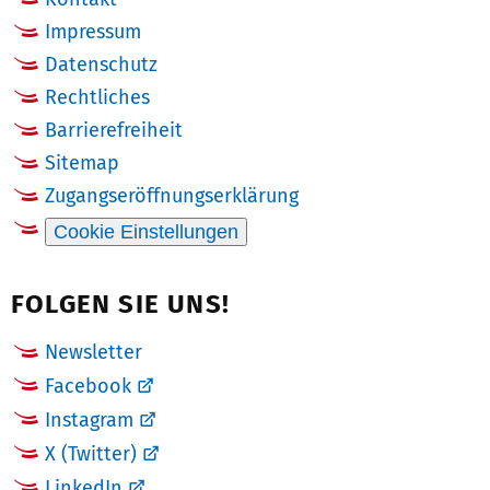
Impressum
Datenschutz
Rechtliches
Barrierefreiheit
Sitemap
Zugangseröffnungserklärung
Cookie Einstellungen
FOLGEN SIE UNS!
Newsletter
Facebook
Instagram
X (Twitter)
LinkedIn