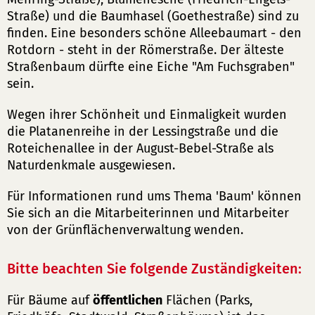
Straße) und die Baumhasel (Goethestraße) sind zu
finden. Eine besonders schöne Alleebaumart - den
Rotdorn - steht in der Römerstraße. Der älteste
Straßenbaum dürfte eine Eiche "Am Fuchsgraben"
sein.
Wegen ihrer Schönheit und Einmaligkeit wurden
die Platanenreihe in der Lessingstraße und die
Roteichenallee in der August-Bebel-Straße als
Naturdenkmale ausgewiesen.
Für Informationen rund ums Thema 'Baum' können
Sie sich an die Mitarbeiterinnen und Mitarbeiter
von der Grünflächenverwaltung wenden.
Bitte beachten Sie folgende Zuständigkeiten:
Für Bäume auf
öffentlichen
Flächen (Parks,