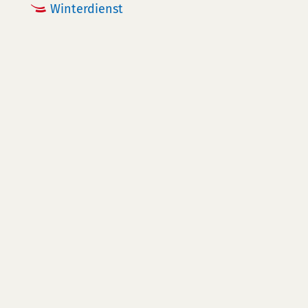
Winterdienst