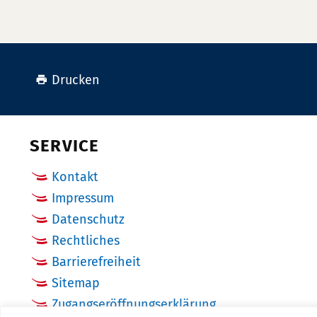
Drucken
SERVICE
Kontakt
Impressum
Datenschutz
Rechtliches
Barrierefreiheit
Sitemap
Zugangseröffnungserklärung