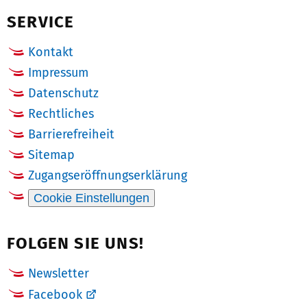
SERVICE
Kontakt
Impressum
Datenschutz
Rechtliches
Barrierefreiheit
Sitemap
Zugangseröffnungserklärung
Cookie Einstellungen
FOLGEN SIE UNS!
Newsletter
Facebook