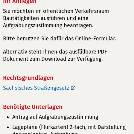
Ihr Anliegen
Sie möchten im öffentlichen Verkehrsraum
Bautätigkeiten ausführen und eine
Aufgrabungszustimmung beantragen.
Bitte benutzen Sie dafür das Online-Formular.
Alternativ steht Ihnen das ausfüllbare PDF
Dokument zum Download zur Verfügung.
Rechtsgrundlagen
Sächsisches Straßengesetz
Benötigte Unterlagen
Antrag auf Aufgrabungszustimmung
Lagepläne (Flurkarten) 2-fach, mit Darstellung