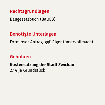
Rechtsgrundlagen
Baugesetzbuch (BauGB)
Benötigte Unterlagen
Formloser Antrag, ggf. Eigentümervollmacht
Gebühren
Kostensatzung der Stadt Zwickau
27 € je Grundstück