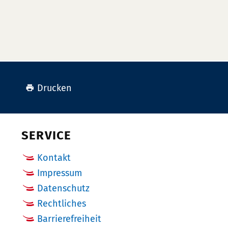
Drucken
SERVICE
Kontakt
Impressum
Datenschutz
Rechtliches
Barrierefreiheit