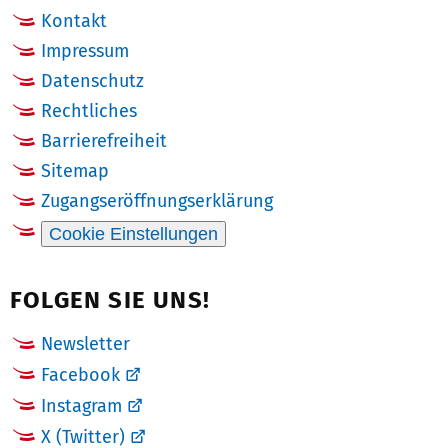
Kontakt
Impressum
Datenschutz
Rechtliches
Barrierefreiheit
Sitemap
Zugangseröffnungserklärung
Cookie Einstellungen
FOLGEN SIE UNS!
Newsletter
Facebook
Instagram
X (Twitter)