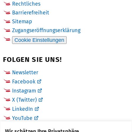
Rechtliches
Barrierefreiheit
Sitemap
Zugangseröffnungserklärung
Cookie Einstellungen
FOLGEN SIE UNS!
Newsletter
Facebook
Instagram
X (Twitter)
LinkedIn
YouTube
Wir schätzen Ihre Privatsphäre