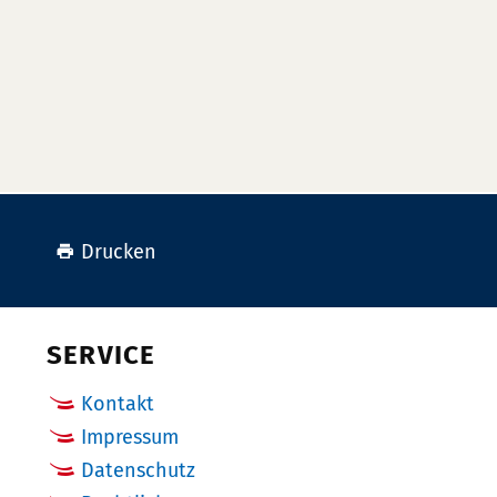
Drucken
SERVICE
Kontakt
Impressum
Datenschutz