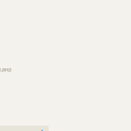
2.2012)