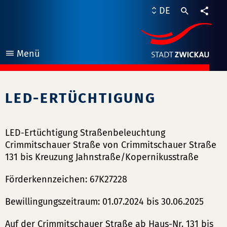
DE
Teile
Menü
öffnen
LED-ERTÜCHTIGUNG
LED-Ertüchtigung Straßenbeleuchtung
Crimmitschauer Straße von Crimmitschauer Straße
131 bis Kreuzung Jahnstraße/Kopernikusstraße
Förderkennzeichen: 67K27228
Bewillingungszeitraum: 01.07.2024 bis 30.06.2025
Auf der Crimmitschauer Straße ab Haus-Nr. 131 bis