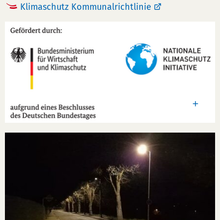
Klimaschutz Kommunalrichtlinie