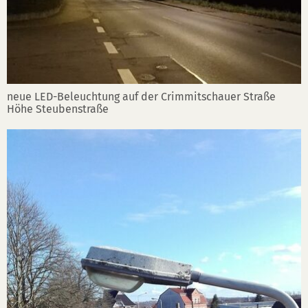
neue LED-Beleuchtung auf der Crimmitschauer Straße
Höhe Steubenstraße