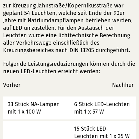
zur Kreuzung Jahnstraße/Kopernikusstraße war
geplant 54 Leuchten, welche seit Ende der 90er
Jahre mit Natriumdampflampen betrieben werden,
auf LED umzustellen. Für den Austausch der
Leuchten wurde eine lichttechnische Berechnung
aller Verkehrswege einschließlich des
Kreuzungsbereiches nach DIN 13205 durchgeführt.
Folgende Leistungsreduzierungen können durch die
neuen LED-Leuchten erreicht werden:
Vorher Nachher
33 Stück NA-Lampen
6 Stück LED-Leuchten
mit 1 x 100 W
mit 1 x 57 W
15 Stück LED-
Leuchten mit 1 x 35 W