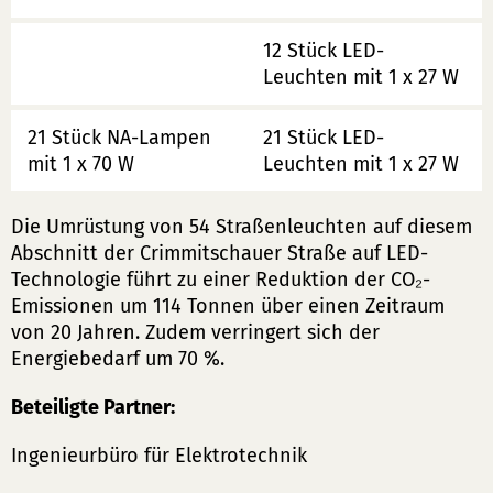
12 Stück LED-
Leuchten mit 1 x 27 W
21 Stück NA-Lampen
21 Stück LED-
mit 1 x 70 W
Leuchten mit 1 x 27 W
Die Umrüstung von 54 Straßenleuchten auf diesem
Abschnitt der Crimmitschauer Straße auf LED-
Technologie führt zu einer Reduktion der CO₂-
Emissionen um 114 Tonnen über einen Zeitraum
von 20 Jahren. Zudem verringert sich der
Energiebedarf um 70 %.
Beteiligte Partner:
Ingenieurbüro für Elektrotechnik