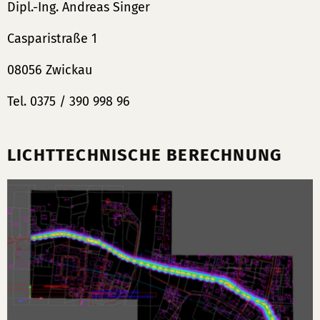
Dipl.-Ing. Andreas Singer
Casparistraße 1
08056 Zwickau
Tel. 0375 / 390 998 96
LICHTTECHNISCHE BERECHNUNG