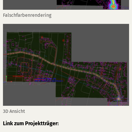
Falschfarbenrendering
3D Ansicht
Link zum Projektträger: