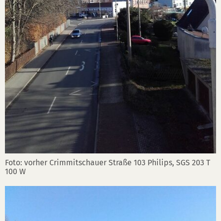
Foto: vorher Crimmitschauer Straße 103 Philips, SGS 203 T
100 W