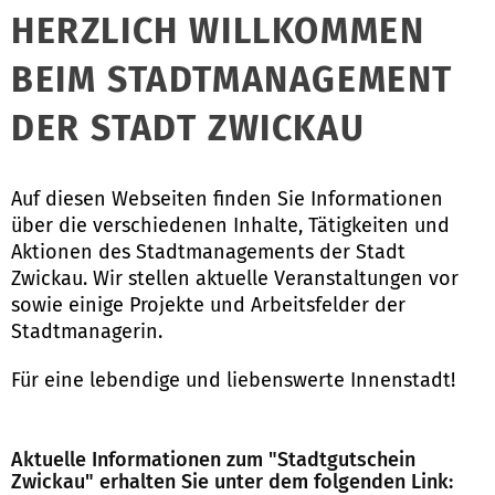
HERZLICH WILLKOMMEN
BEIM STADTMANAGEMENT
DER STADT ZWICKAU
Auf diesen Webseiten finden Sie Informationen
über die verschiedenen Inhalte, Tätigkeiten und
Aktionen des Stadtmanagements der Stadt
Zwickau. Wir stellen aktuelle Veranstaltungen vor
sowie einige Projekte und Arbeitsfelder der
Stadtmanagerin.
Für eine lebendige und liebenswerte Innenstadt!
Aktuelle Informationen zum "Stadtgutschein
Zwickau" erhalten Sie unter dem folgenden Link: