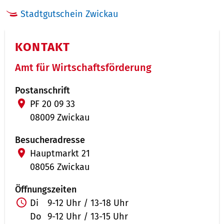
Stadtgutschein Zwickau
KONTAKT
Amt für Wirtschaftsförderung
Postanschrift
PF 20 09 33
08009 Zwickau
Besucheradresse
Hauptmarkt 21
08056 Zwickau
Öffnungszeiten
Di
9-12 Uhr / 13-18 Uhr
Do
9-12 Uhr / 13-15 Uhr