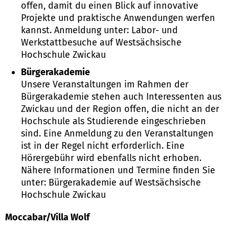
offen, damit du einen Blick auf innovative
Projekte und praktische Anwendungen werfen
kannst. Anmeldung unter: Labor- und
Werkstattbesuche auf Westsächsische
Hochschule Zwickau
Bürgerakademie
Unsere Veranstaltungen im Rahmen der
Bürgerakademie stehen auch Interessenten aus
Zwickau und der Region offen, die nicht an der
Hochschule als Studierende eingeschrieben
sind. Eine Anmeldung zu den Veranstaltungen
ist in der Regel nicht erforderlich. Eine
Hörergebühr wird ebenfalls nicht erhoben.
Nähere Informationen und Termine finden Sie
unter: Bürgerakademie auf Westsächsische
Hochschule Zwickau
Moccabar/Villa Wolf