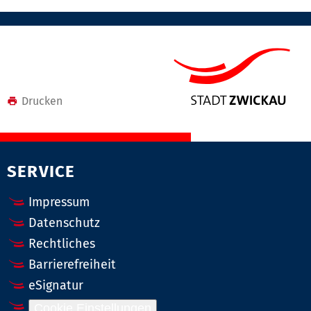
Drucken
SERVICE
Impressum
Datenschutz
Rechtliches
Barrierefreiheit
eSignatur
Cookie Einstellungen