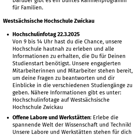
Darüber gibt es ein buntes Rahmenprogramm
für Familien.
Westsächsische Hochschule Zwickau
Hochschulinfotag 22.3.2025
Von 9 bis 14 Uhr hast du die Chance, unsere
Hochschule hautnah zu erleben und alle
Informationen zu erhalten, die Du für Deinen
Studienstart benötigst. Unsere engagierten
Mitarbeiterinnen und Mitarbeiter stehen bereit,
um deine Fragen zu beantworten und dir
Einblicke in die verschiedenen Studiengänge zu
geben. Nähere Informationen gibt es unter:
Hochschulinfotage auf Westsächsische
Hochschule Zwickau
Offene Labore und Werkstätten
: Erlebe die
spannende Welt der Wissenschaft und Technik!
Unsere Labore und Werkstätten stehen für dich