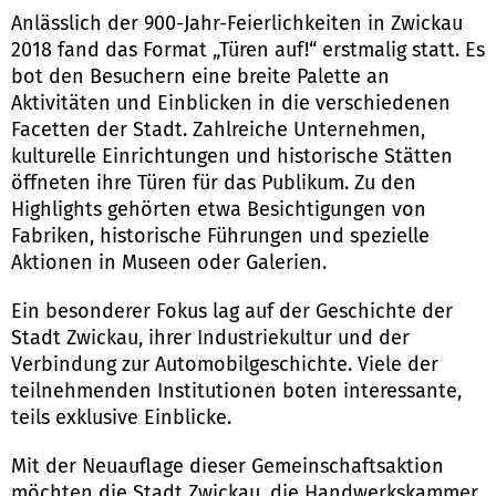
Anlässlich der 900-Jahr-Feierlichkeiten in Zwickau
2018 fand das Format „Türen auf!“ erstmalig statt. Es
bot den Besuchern eine breite Palette an
Aktivitäten und Einblicken in die verschiedenen
Facetten der Stadt. Zahlreiche Unternehmen,
kulturelle Einrichtungen und historische Stätten
öffneten ihre Türen für das Publikum. Zu den
Highlights gehörten etwa Besichtigungen von
Fabriken, historische Führungen und spezielle
Aktionen in Museen oder Galerien.
Ein besonderer Fokus lag auf der Geschichte der
Stadt Zwickau, ihrer Industriekultur und der
Verbindung zur Automobilgeschichte. Viele der
teilnehmenden Institutionen boten interessante,
teils exklusive Einblicke.
Mit der Neuauflage dieser Gemeinschaftsaktion
möchten die Stadt Zwickau, die Handwerkskammer