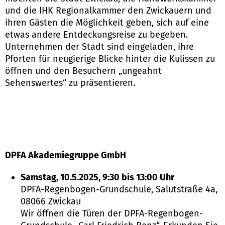
und die IHK Regionalkammer den Zwickauern und
ihren Gästen die Möglichkeit geben, sich auf eine
etwas andere Entdeckungsreise zu begeben.
Unternehmen der Stadt sind eingeladen, ihre
Pforten für neugierige Blicke hinter die Kulissen zu
öffnen und den Besuchern „ungeahnt
Sehenswertes“ zu präsentieren.
DPFA Akademiegruppe GmbH
Samstag, 10.5.2025, 9:30 bis 13:00 Uhr
DPFA-Regenbogen-Grundschule, Salutstraße 4a,
08066 Zwickau
Wir öffnen die Türen der DPFA-Regenbogen-